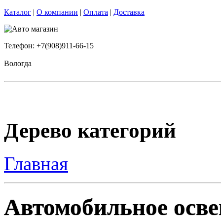
Каталог
|
О компании
|
Оплата
|
Доставка
Телефон: +7(908)911-66-15
Вологда
Дерево категорий
Главная
Автомобильное осве