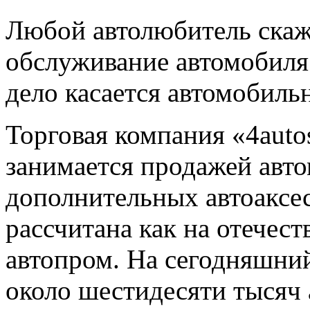
Любой автолюбитель скаже
обслуживание автомобиля
дело касается автомобиль
Торговая компания «4auto
занимается продажей авт
дополнительных автоаксе
рассчитана как на отечес
автопром. На сегодняшний
около шестидесяти тысяч