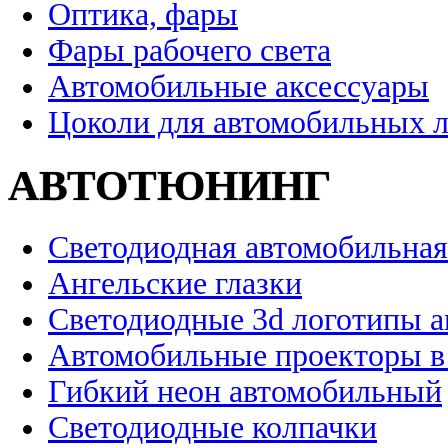
Оптика, фары
Фары рабочего света
Автомобильные аксессуары
Цоколи для автомобильных 
АВТОТЮНИНГ
Светодиодная автомобильная
Ангельские глазки
Светодиодные 3d логотипы 
Автомобильные проекторы в
Гибкий неон автомобильный
Светодиодные колпачки