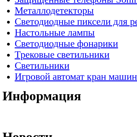
Металлодетекторы
Светодиодные пиксели для 
Настольные лампы
Светодиодные фонарики
Трековые светильники
Светильники
Игровой автомат кран машин
Информация
Новости