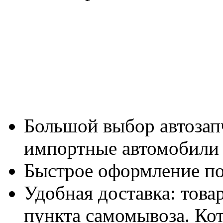
Большой выбор автозап
импортные автомобили в
Быстрое оформление по
Удобная доставка: това
пункта самомывоза. Ко