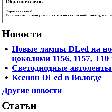
Обратная связь
Обратная связь!
Если хотите проконсультироваться по какому-либо товару, мы г
Новости
Новые лампы DLed на но
цоколями 1156, 1157, T10
Светодиодные автоленты
Ксенон DLed в Вологде
Другие новости
Статьи