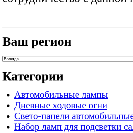
Ваш регион
Категории
Автомобильные лампы
Дневные ходовые огни
Свето-панели автомобильны
Набор ламп для подсветки с