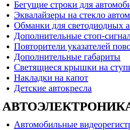
Бегущие строки для автомоб
Эквалайзеры на стекло авто
Обманки для светодиодных 
Дополнительные стоп-сигна
Повторители указателей пов
Дополнительные габариты
Светящиеся крышки на ступ
Накладки на капот
Детские автокресла
АВТОЭЛЕКТРОНИК
Автомобильные видеорегист