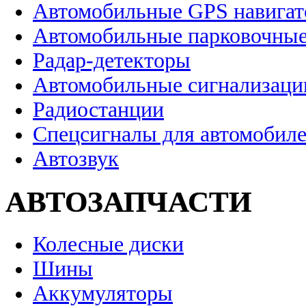
Автомобильные GPS навига
Автомобильные парковочные
Радар-детекторы
Автомобильные сигнализаци
Радиостанции
Спецсигналы для автомобил
Автозвук
АВТОЗАПЧАСТИ
Колесные диски
Шины
Аккумуляторы