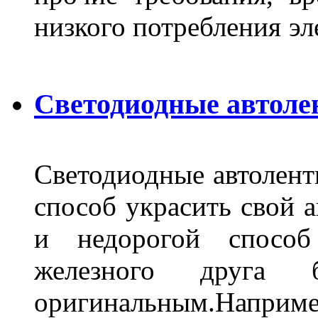
низкого потребления эл
Светодиодные автоле
Светодиодные автолент
способ украсить свой 
и недорогой способ
железного друга 
оригинальным.Наприм