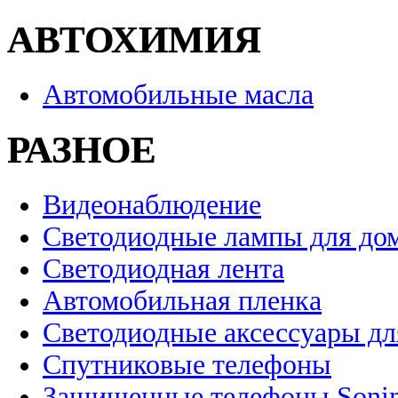
АВТОХИМИЯ
Автомобильные масла
РАЗНОЕ
Видеонаблюдение
Светодиодные лампы для до
Светодиодная лента
Автомобильная пленка
Светодиодные аксессуары дл
Спутниковые телефоны
Защищенные телефоны Soni