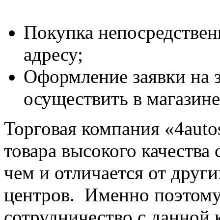
Покупка непосредствен
адресу;
Оформление заявки на з
осуществить в магазин
Торговая компания «4auto
товара высокого качества 
чем и отличается от друг
центров. Именно поэтому
сотрудничество с данной 