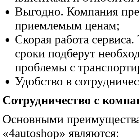
Выгодно. Компания пре
приемлемым ценам;
Скорая работа сервиса.
сроки подберут необход
проблемы с транспорти
Удобство в сотрудничес
Сотрудничество с компа
Основными преимущества
«4autoshop» являются: