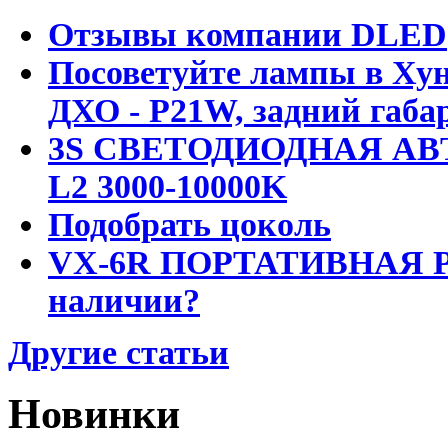
Отзывы компании DLED
Посоветуйте лампы в Хун
ДХО - P21W, задний габар
3S СВЕТОДИОДНАЯ АВ
L2 3000-10000K
Подобрать цоколь
VX-6R ПОРТАТИВНАЯ Р
наличии?
Другие статьи
Новинки