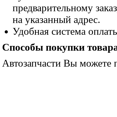
предварительному заказу
на указанный адрес.
Удобная система оплат
Способы покупки товар
Автозапчасти Вы можете 