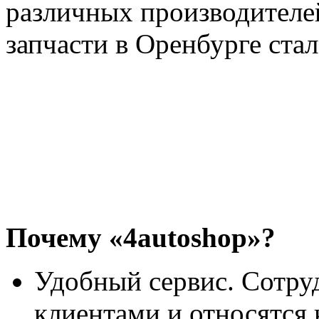
различных производителей
запчасти в Оренбурге ста
Почему «4autoshop»?
Удобный сервис. Сотру
клиентами и относятся 