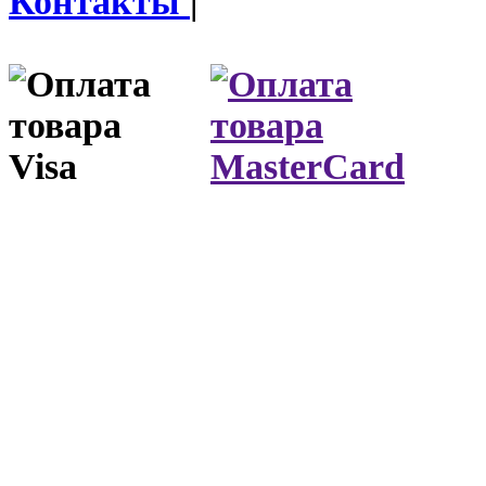
Контакты
|