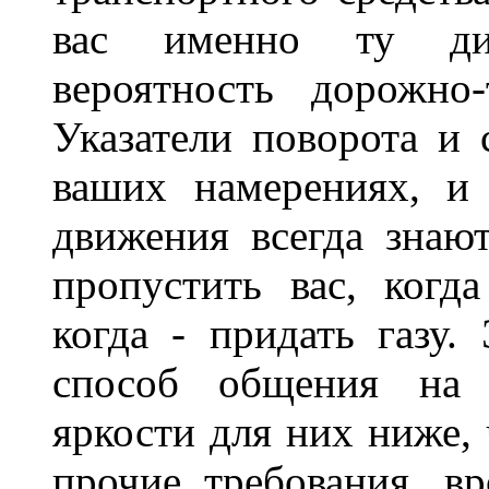
вас именно ту дис
вероятность дорожно-
Указатели поворота и 
ваших намерениях, и
движения всегда знают
пропустить вас, когда
когда - придать газу.
способ общения на д
яркости для них ниже, 
прочие требования, в