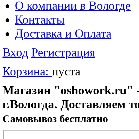
О компании в Вологде
Контакты
Доставка и Оплата
Вход
Регистрация
Корзина:
пуста
Магазин "oshowork.ru" -
г.Вологда. Доставляем т
Cамовывоз бесплатно