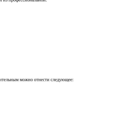
чительным можно отнести следующее: