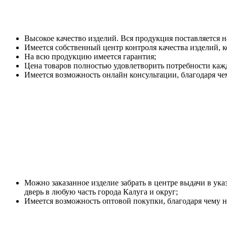
Высокое качество изделий. Вся продукция поставляется 
Имеется собственный центр контроля качества изделий, к
На всю продукцию имеется гарантия;
Цена товаров полностью удовлетворить потребности каж
Имеется возможность онлайн консультации, благодаря че
Можно заказанное изделие забрать в центре выдачи в ука
дверь в любую часть города Калуга и округ;
Имеется возможность оптовой покупки, благодаря чему н