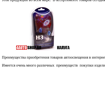
Преимущества приобретения товаров автоосвещения в интерне
Имеется очень много различных преимуществ покупки изделий