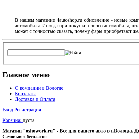
В нашем магазине 4autoshop.ru обновление - новые ком
автомобиля. Иногда при покупке нового автомобиля, шт
может с точностью сказать, почему фары приобретают же
Главное меню
О компании в Вологде
Контакты
Доставка и Оплата
Вход
Регистрация
Корзина:
пуста
Магазин "oshowork.ru" - Все для вашего авто в г.Вологда. 
Cамовывоз бесплатно