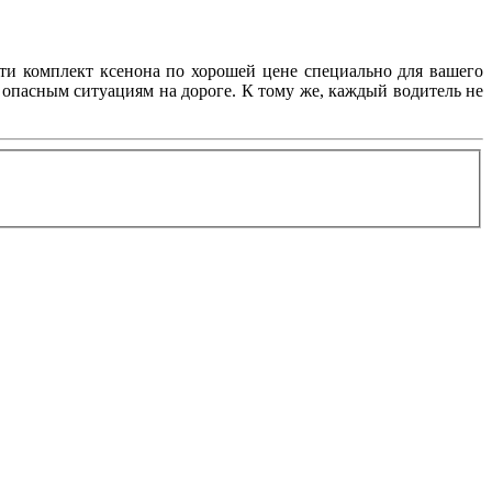
йти комплект ксенона по хорошей цене специально для вашего
 опасным ситуациям на дороге. К тому же, каждый водитель не