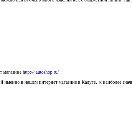
т магазине
http://4autoshop.ru/
 именно в нашем интернет магазине в Калуге, к наиболее зна