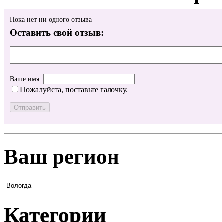
Пока нет ни одного отзыва
Оставить свой отзыв:
Ваше имя:
Пожалуйста, поставьте галочку.
Ваш регион
Категории