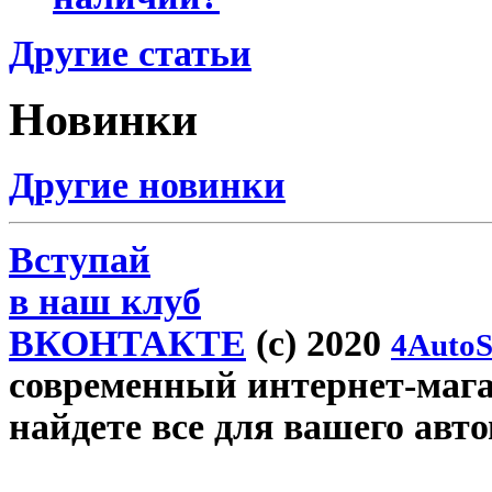
Другие статьи
Новинки
Другие новинки
Вступай
в наш клуб
ВКОНТАКТЕ
(c) 2020
4AutoS
современный интернет-магаз
найдете все для вашего авт