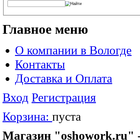
Главное меню
О компании в Вологде
Контакты
Доставка и Оплата
Вход
Регистрация
Корзина:
пуста
Магазин "oshowork.ru" -