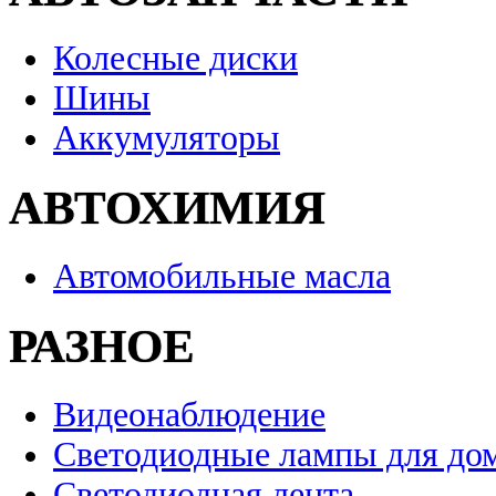
Колесные диски
Шины
Аккумуляторы
АВТОХИМИЯ
Автомобильные масла
РАЗНОЕ
Видеонаблюдение
Светодиодные лампы для до
Светодиодная лента