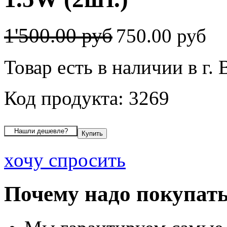
1'500.00 руб
750.00 руб
Товар есть в наличии в г. 
Код продукта: 3269
хочу спросить
Почему надо покупать