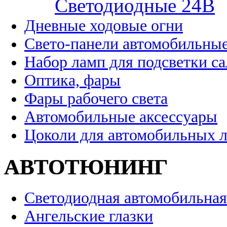
Cветодиодные 24B
Дневные ходовые огни
Свето-панели автомобильны
Набор ламп для подсветки с
Оптика, фары
Фары рабочего света
Автомобильные аксессуары
Цоколи для автомобильных 
АВТОТЮНИНГ
Светодиодная автомобильная
Ангельские глазки