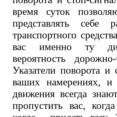
время суток позволя
представлять себе 
транспортного средств
вас именно ту дис
вероятность дорожно-
Указатели поворота и 
ваших намерениях, и
движения всегда знают
пропустить вас, когда