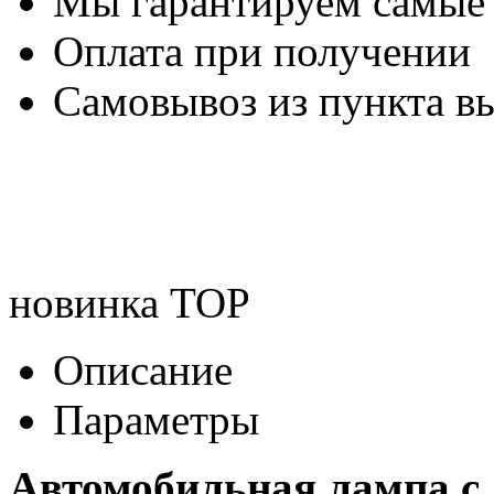
Мы гарантируем самые
Оплата при получении
Самовывоз из пункта вы
новинка
TOP
Описание
Параметры
Автомобильная лампа c 