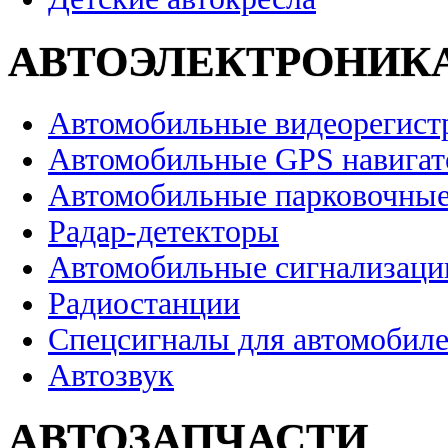
АВТОЭЛЕКТРОНИК
Автомобильные видеорегист
Автомобильные GPS навига
Автомобильные парковочные
Радар-детекторы
Автомобильные сигнализаци
Радиостанции
Спецсигналы для автомобил
Автозвук
АВТОЗАПЧАСТИ