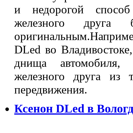
и недорогой способ
железного друга 
оригинальным.Наприм
DLed во Владивостоке,
днища автомобиля,
железного друга из 
передвижения.
Ксенон DLed в Вологд