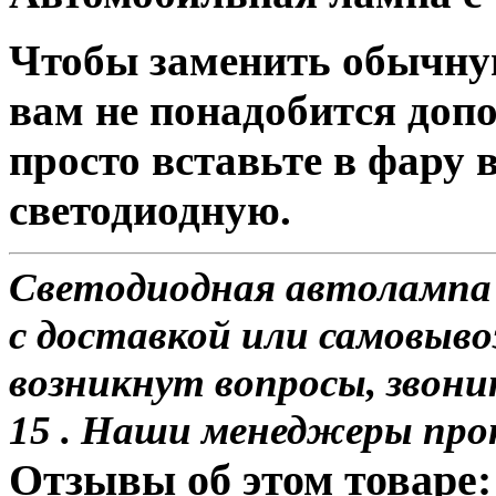
Чтобы заменить обычну
вам не понадобится доп
просто вставьте в фару
светодиодную.
Светодиодная автолампа
с доставкой или самовывоз
возникнут вопросы, звони
15 . Наши менеджеры про
Отзывы об этом товаре: