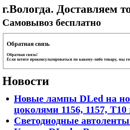
г.Вологда. Доставляем т
Cамовывоз бесплатно
Обратная связь
Обратная связь!
Если хотите проконсультироваться по какому-либо товару, мы г
Новости
Новые лампы DLed на но
цоколями 1156, 1157, T10
Светодиодные автоленты