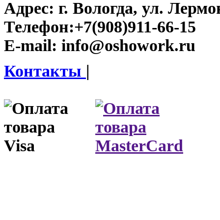
Адрес:
г. Вологда, ул. Лермон
Телефон:
+7(908)911-66-15
E-mail:
info@oshowork.ru
Контакты
|