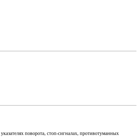
азателях поворота, стоп-сигналах, противотуманных