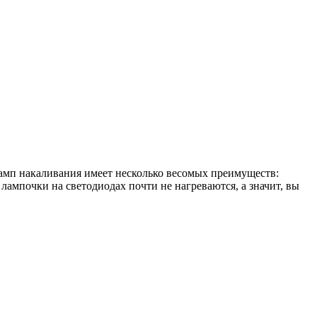
амп накаливания имеет несколько весомых преимуществ:
 лампочки на светодиодах почти не нагреваются, а значит, вы