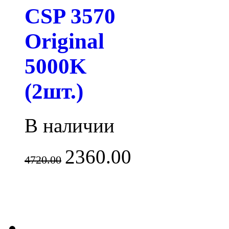
CSP 3570
Original
5000K
(2шт.)
В наличии
2360.00
4720.00