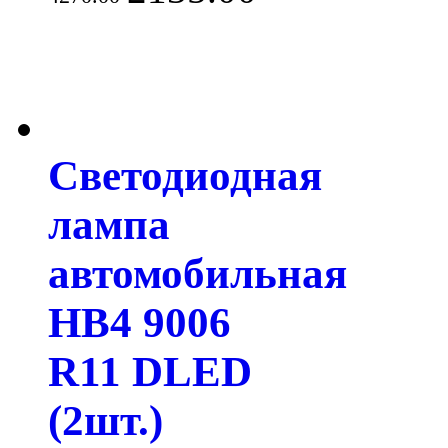
Светодиодная
лампа
автомобильная
HB4 9006
R11 DLED
(2шт.)