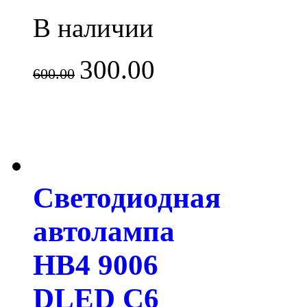
В наличии
300.00
600.00
Светодиодная
автолампа
HB4 9006
DLED C6