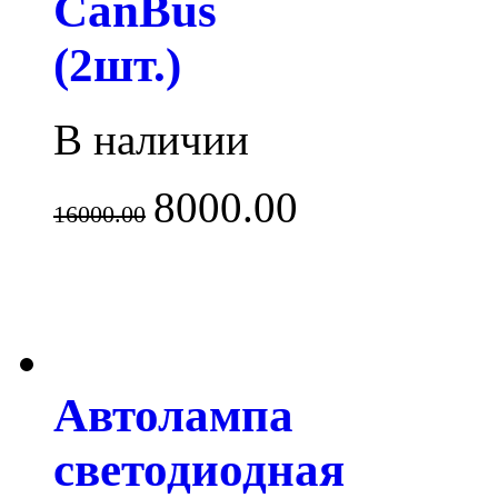
CanBus
(2шт.)
В наличии
8000.00
16000.00
Автолампа
светодиодная