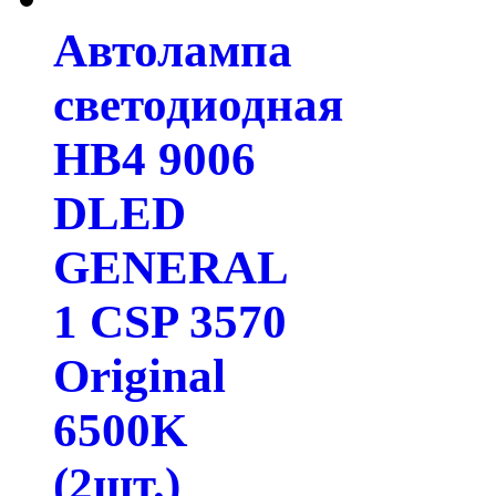
Автолампа
светодиодная
HB4 9006
DLED
GENERAL
1 CSP 3570
Original
6500K
(2шт.)