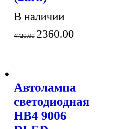
В наличии
2360.00
4720.00
Автолампа
светодиодная
HB4 9006