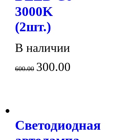
3000K
(2шт.)
В наличии
300.00
600.00
Светодиодная