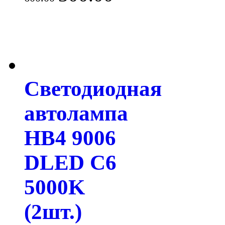
Светодиодная
автолампа
HB4 9006
DLED C6
5000K
(2шт.)