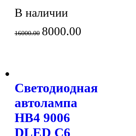
В наличии
8000.00
16000.00
Светодиодная
автолампа
HB4 9006
DLED C6