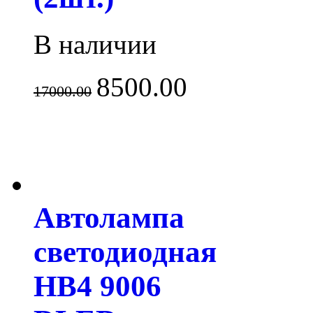
В наличии
8500.00
17000.00
Автолампа
светодиодная
HB4 9006