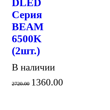
DLED
Серия
BEAM
6500K
(2шт.)
В наличии
1360.00
2720.00