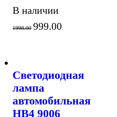
В наличии
999.00
1998.00
Светодиодная
лампа
автомобильная
HB4 9006