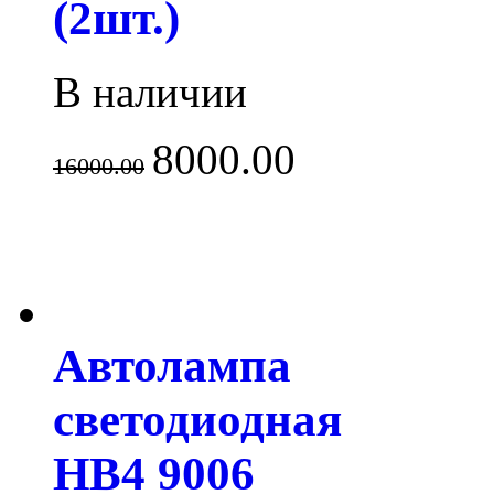
(2шт.)
В наличии
8000.00
16000.00
Автолампа
светодиодная
HB4 9006