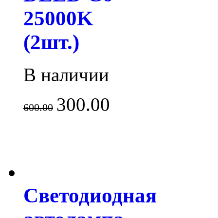
25000K
(2шт.)
В наличии
300.00
600.00
Светодиодная