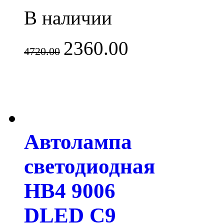
В наличии
2360.00
4720.00
Автолампа
светодиодная
HB4 9006
DLED C9