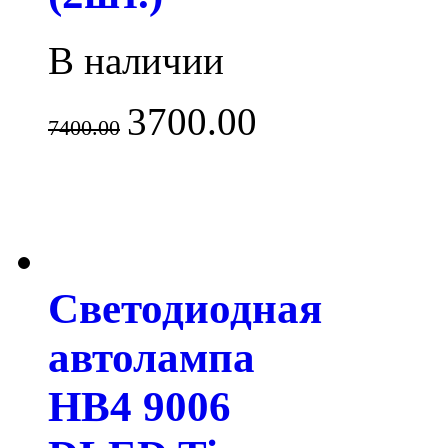
В наличии
3700.00
7400.00
Светодиодная
автолампа
HB4 9006