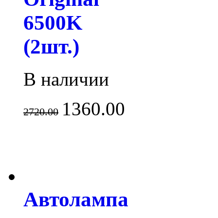
6500K
(2шт.)
В наличии
1360.00
2720.00
Автолампа