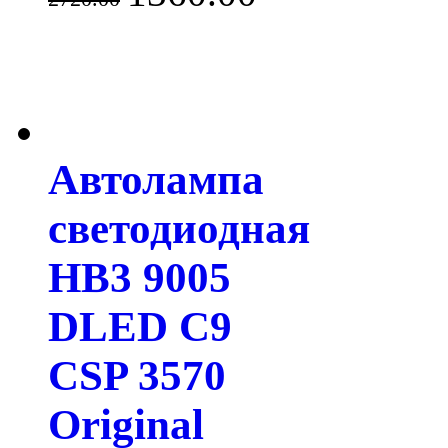
Автолампа
светодиодная
HB3 9005
DLED C9
CSP 3570
Original