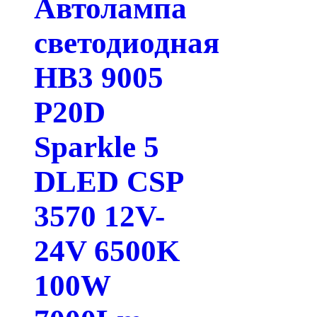
Автолампа
светодиодная
HB3 9005
P20D
Sparkle 5
DLED CSP
3570 12V-
24V 6500K
100W