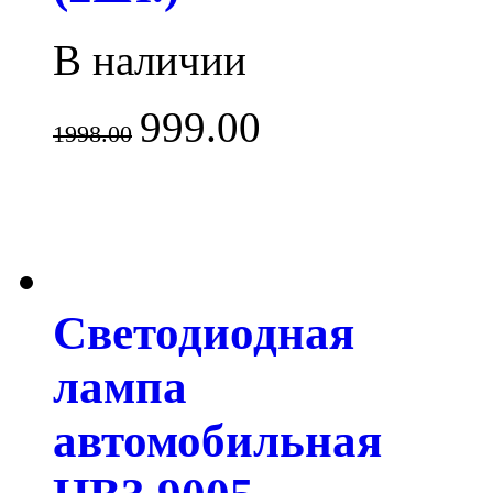
В наличии
999.00
1998.00
Светодиодная
лампа
автомобильная