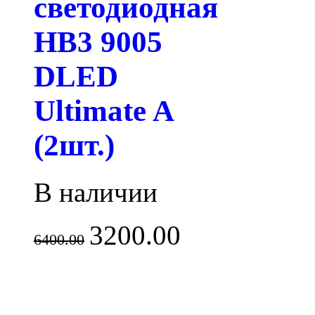
светодиодная
HB3 9005
DLED
Ultimate A
(2шт.)
В наличии
3200.00
6400.00