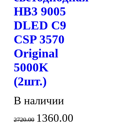
HB3 9005
DLED C9
CSP 3570
Original
5000K
(2шт.)
В наличии
1360.00
2720.00