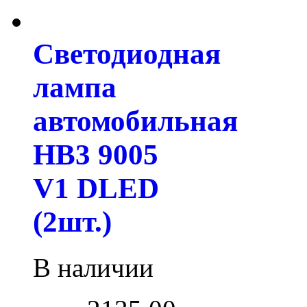
Светодиодная
лампа
автомобильная
HB3 9005
V1 DLED
(2шт.)
В наличии