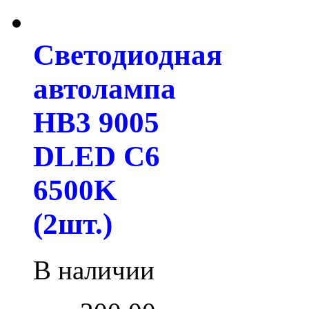
Светодиодная
автолампа
HB3 9005
DLED C6
6500K
(2шт.)
В наличии