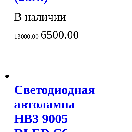
В наличии
6500.00
13000.00
Светодиодная
автолампа
HB3 9005