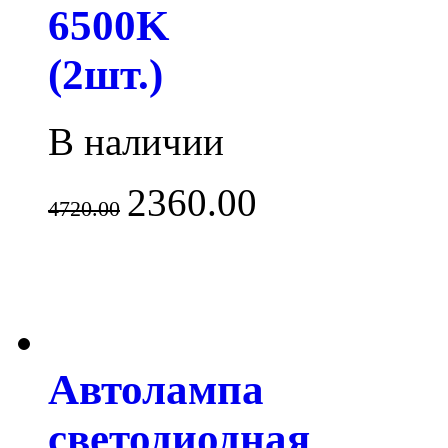
6500K
(2шт.)
В наличии
2360.00
4720.00
Автолампа
светодиодная