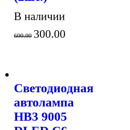
В наличии
300.00
600.00
Светодиодная
автолампа
HB3 9005