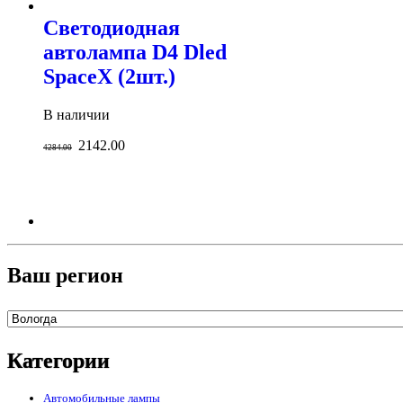
Светодиодная
автолампа D4 Dled
SpaceX (2шт.)
В наличии
2142.00
4284.00
Ваш регион
Категории
Автомобильные лампы