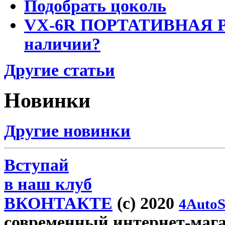
Подобрать цоколь
VX-6R ПОРТАТИВНАЯ Р
наличии?
Другие статьи
Новинки
Другие новинки
Вступай
в наш клуб
ВКОНТАКТЕ
(c) 2020
4AutoS
современный интернет-магаз