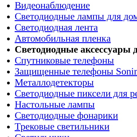
Видеонаблюдение
Светодиодные лампы для до
Светодиодная лента
Автомобильная пленка
Светодиодные аксессуары д
Спутниковые телефоны
Защищенные телефоны Soni
Металлодетекторы
Светодиодные пиксели для 
Настольные лампы
Светодиодные фонарики
Трековые светильники