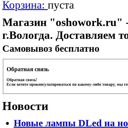
Корзина:
пуста
Магазин "oshowork.ru" -
г.Вологда. Доставляем т
Cамовывоз бесплатно
Обратная связь
Обратная связь!
Если хотите проконсультироваться по какому-либо товару, мы г
Новости
Новые лампы DLed на но