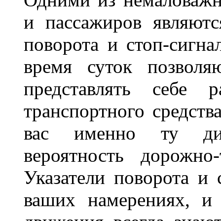
и пассажиров являютс
поворота и стоп-сигна
время суток позволя
представлять себе 
транспортного средств
вас именно ту дис
вероятность дорожно-
Указатели поворота и 
ваших намерениях, и