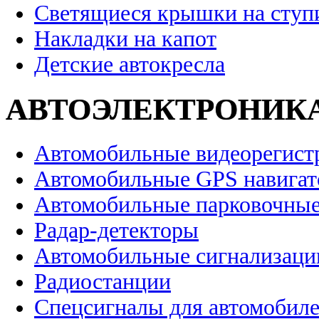
Светящиеся крышки на ступ
Накладки на капот
Детские автокресла
АВТОЭЛЕКТРОНИК
Автомобильные видеорегист
Автомобильные GPS навига
Автомобильные парковочные
Радар-детекторы
Автомобильные сигнализаци
Радиостанции
Спецсигналы для автомобил