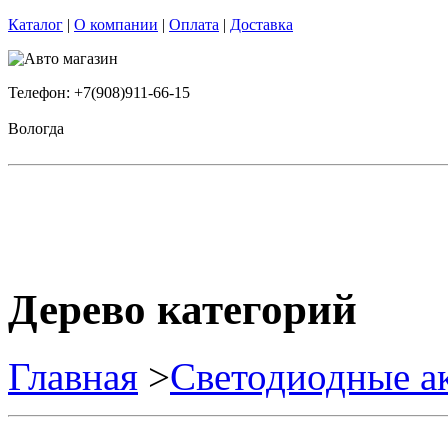
Каталог
|
О компании
|
Оплата
|
Доставка
Телефон: +7(908)911-66-15
Вологда
Дерево категорий
Главная
>
Светодиодные ак