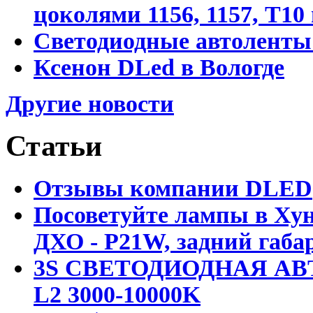
цоколями 1156, 1157, T10
Светодиодные автоленты
Ксенон DLed в Вологде
Другие новости
Статьи
Отзывы компании DLED
Посоветуйте лампы в Хун
ДХО - P21W, задний габар
3S СВЕТОДИОДНАЯ АВ
L2 3000-10000K