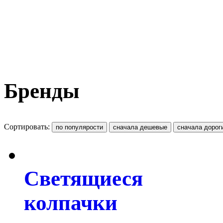
Бренды
Сортировать:
Светящиеся
колпачки