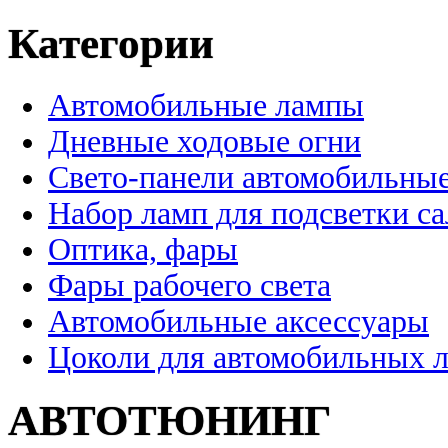
Категории
Автомобильные лампы
Дневные ходовые огни
Свето-панели автомобильны
Набор ламп для подсветки с
Оптика, фары
Фары рабочего света
Автомобильные аксессуары
Цоколи для автомобильных 
АВТОТЮНИНГ