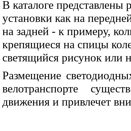
В каталоге представлены
установки как на передней
на задней - к примеру, ко
крепящиеся на спицы кол
светящийся рисунок или н
Размещение светодиодны
велотранспорте сущест
движения и привлечет вн