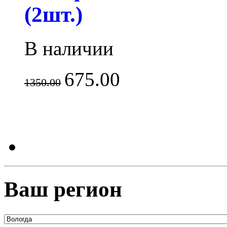
(2шт.)
В наличии
675.00
1350.00
Ваш регион