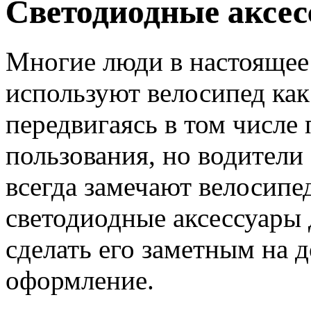
Светодиодные аксес
Многие люди в настоящее
используют велосипед как
передвигаясь в том числ
пользования, но водители
всегда замечают велосипе
светодиодные аксессуары 
сделать его заметным на д
оформление.