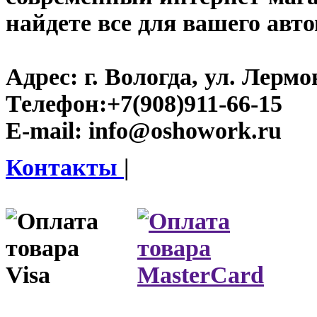
найдете все для вашего авт
Адрес:
г. Вологда, ул. Лермон
Телефон:
+7(908)911-66-15
E-mail:
info@oshowork.ru
Контакты
|