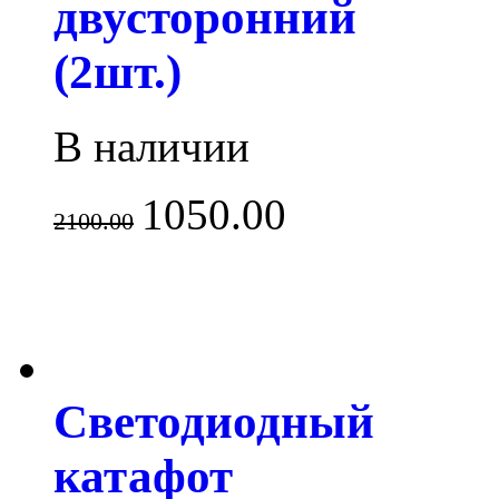
двусторонний
(2шт.)
В наличии
1050.00
2100.00
Светодиодный
катафот