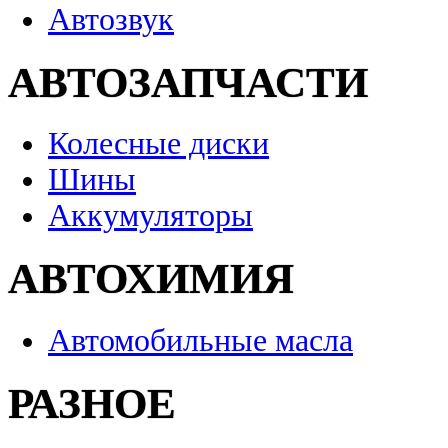
Автозвук
АВТОЗАПЧАСТИ
Колесные диски
Шины
Аккумуляторы
АВТОХИМИЯ
Автомобильные масла
РАЗНОЕ