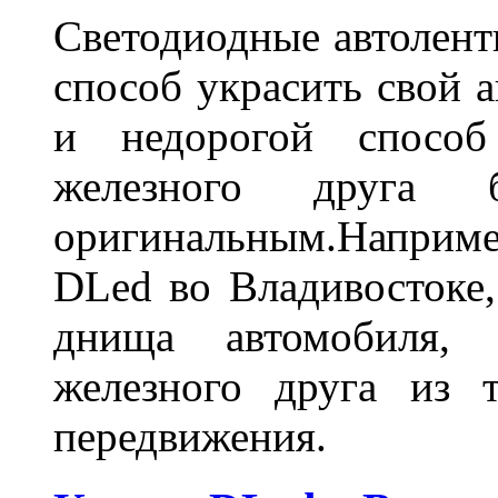
Светодиодные автолент
способ украсить свой 
и недорогой способ
железного друга 
оригинальным.Наприм
DLed во Владивостоке,
днища автомобиля,
железного друга из 
передвижения.