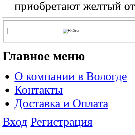
приобретают желтый от
Главное меню
О компании в Вологде
Контакты
Доставка и Оплата
Вход
Регистрация