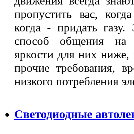
движения всегда знают
пропустить вас, когда
когда - придать газу.
способ общения на д
яркости для них ниже, 
прочие требования, в
низкого потребления эл
Светодиодные автоле