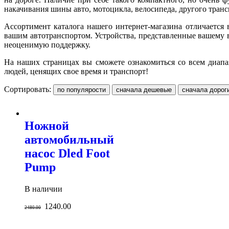
накачивания шины авто, мотоцикла, велосипеда, другого транс
Ассортимент каталога нашего интернет-магазина отличается
вашим автотранспортом. Устройства, представленные вашему 
неоценимую поддержку.
На наших страницах вы сможете ознакомиться со всем диапа
людей, ценящих свое время и транспорт!
Сортировать:
Ножной
автомобильный
насос Dled Foot
Pump
В наличии
1240.00
2480.00