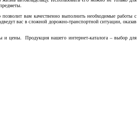
 предметы.
о позволит вам качественно выполнить необходимые работы с
дведут вас в сложной дорожно-транспортной ситуации, оказав
вы и цены. Продукция нашего интернет-каталога – выбор для