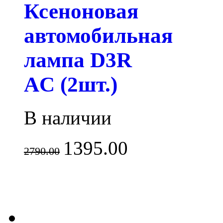
Ксеноновая
автомобильная
лампа D3R
AC (2шт.)
В наличии
1395.00
2790.00