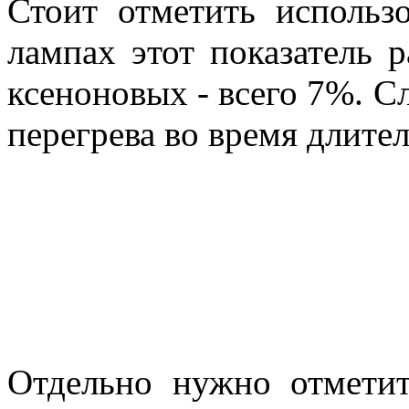
Стоит отметить использ
лампах этот показатель 
ксеноновых - всего 7%. С
перегрева во время длите
Отдельно нужно отметит