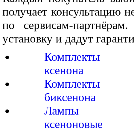
получает консультацию не
по сервисам-партнёрам.
установку и дадут гарант
Комплекты
ксенона
Комплекты
биксенона
Лампы
ксеноновые