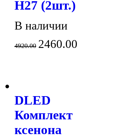
H27 (2шт.)
В наличии
2460.00
4920.00
DLED
Комплект
ксенона