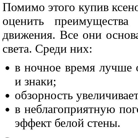
Помимо этого купив ксен
оценить преимущества 
движения. Все они основ
света. Среди них:
в ночное время лучше 
и знаки;
обзорность увеличивает
в неблагоприятную пого
эффект белой стены.