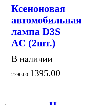
Ксеноновая
автомобильная
лампа D3S
AC (2шт.)
В наличии
1395.00
2790.00