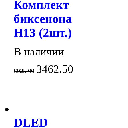
Комплект
биксенона
H13 (2шт.)
В наличии
3462.50
6925.00
DLED