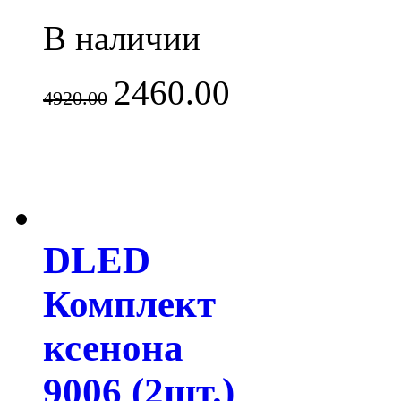
В наличии
2460.00
4920.00
DLED
Комплект
ксенона
9006 (2шт.)