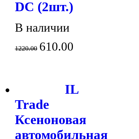
DC (2шт.)
В наличии
610.00
1220.00
IL
Trade
Ксеноновая
автомобильная