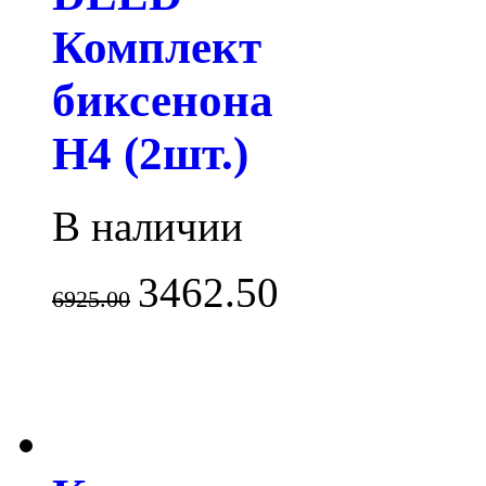
Комплект
биксенона
H4 (2шт.)
В наличии
3462.50
6925.00