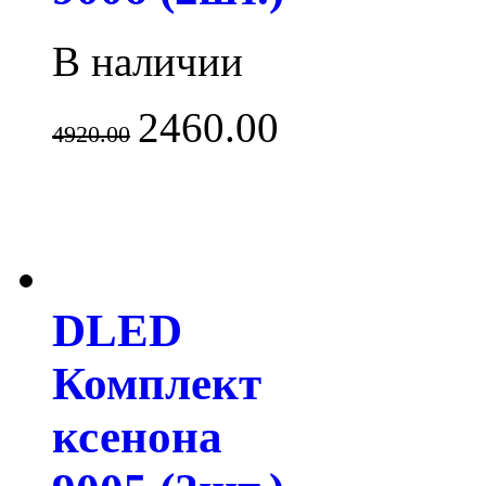
В наличии
2460.00
4920.00
DLED
Комплект
ксенона