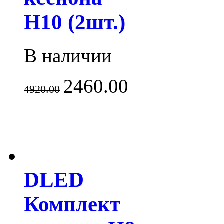
H10 (2шт.)
В наличии
2460.00
4920.00
DLED
Комплект