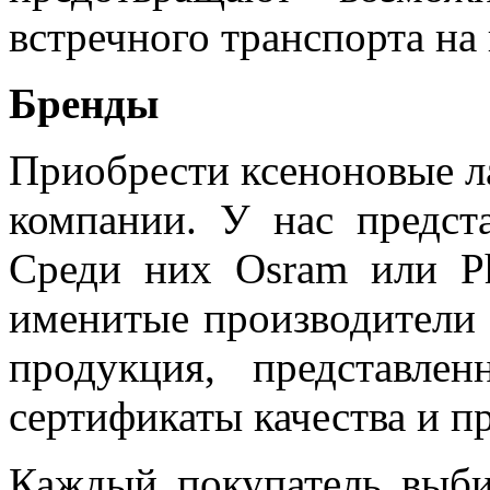
встречного транспорта на
Бренды
Приобрести ксеноновые л
компании. У нас предст
Среди них Osram или Ph
именитые производители
продукция, представле
сертификаты качества и пр
Каждый покупатель выби