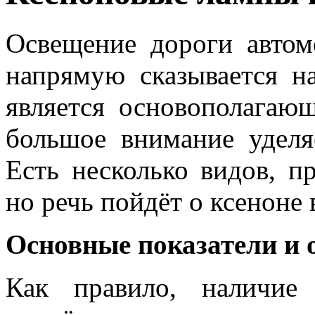
Освещение дороги автом
напрямую сказывается н
является основополагаю
большое внимание уделя
Есть несколько видов, п
но речь пойдёт о ксеноне 
Основные показатели и 
Как правило, наличие