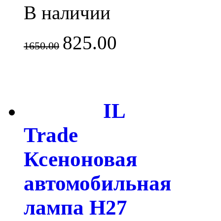
В наличии
825.00
1650.00
IL
Trade
Ксеноновая
автомобильная
лампа H27