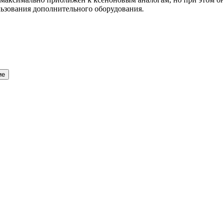
ользования дополнительного оборудования.