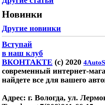
Другие статьи
Новинки
Другие новинки
Вступай
в наш клуб
ВКОНТАКТЕ
(c) 2020
4AutoS
современный интернет-магаз
найдете все для вашего авт
Адрес:
г. Вологда, ул. Лермон