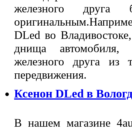
железного друга 
оригинальным.Наприм
DLed во Владивостоке,
днища автомобиля,
железного друга из 
передвижения.
Ксенон DLed в Вологд
В нашем магазине 4au