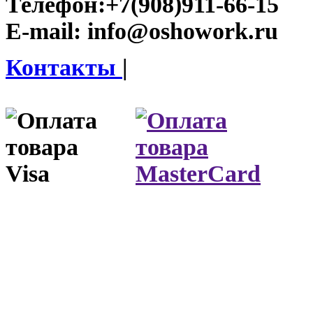
Телефон:
+7(908)911-66-15
E-mail:
info@oshowork.ru
Контакты
|