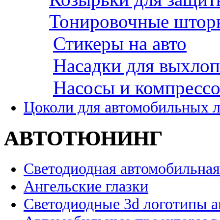
Тонировочные штор
Стикеры на авто
Насадки для выхло
Насосы и компресс
Цоколи для автомобильных 
АВТОТЮНИНГ
Светодиодная автомобильная
Ангельские глазки
Светодиодные 3d логотипы 