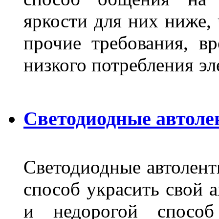
яркости для них ниже, 
прочие требования, в
низкого потребления эл
Светодиодные автоле
Светодиодные автолент
способ украсить свой 
и недорогой способ