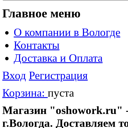
Главное меню
О компании в Вологде
Контакты
Доставка и Оплата
Вход
Регистрация
Корзина:
пуста
Магазин "oshowork.ru" -
г.Вологда. Доставляем т