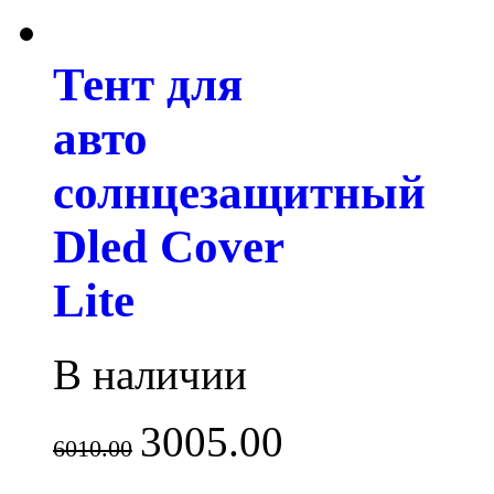
Тент для
авто
солнцезащитный
Dled Cover
Lite
В наличии
3005.00
6010.00