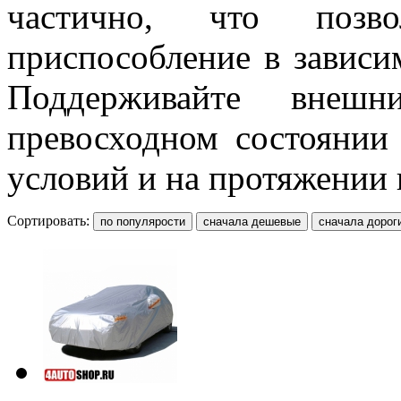
частично, что позво
приспособление в зависи
Поддерживайте вне
превосходном состоянии
условий и на протяжении 
Сортировать: