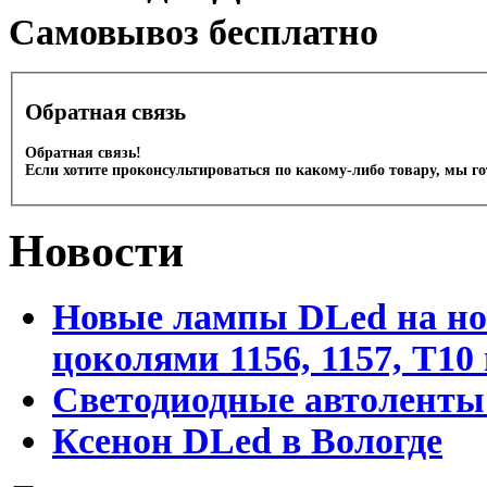
Cамовывоз бесплатно
Обратная связь
Обратная связь!
Если хотите проконсультироваться по какому-либо товару, мы г
Новости
Новые лампы DLed на но
цоколями 1156, 1157, T10
Светодиодные автоленты
Ксенон DLed в Вологде