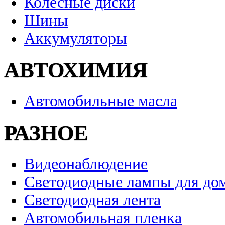
Колесные диски
Шины
Аккумуляторы
АВТОХИМИЯ
Автомобильные масла
РАЗНОЕ
Видеонаблюдение
Светодиодные лампы для до
Светодиодная лента
Автомобильная пленка