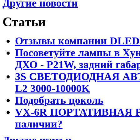
Другие новости
Статьи
Отзывы компании DLED
Посоветуйте лампы в Хун
ДХО - P21W, задний габар
3S СВЕТОДИОДНАЯ АВ
L2 3000-10000K
Подобрать цоколь
VX-6R ПОРТАТИВНАЯ Р
наличии?