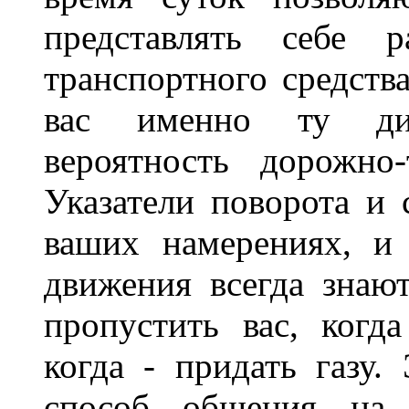
представлять себе 
транспортного средств
вас именно ту дис
вероятность дорожно-
Указатели поворота и 
ваших намерениях, и
движения всегда знают
пропустить вас, когда
когда - придать газу.
способ общения на д