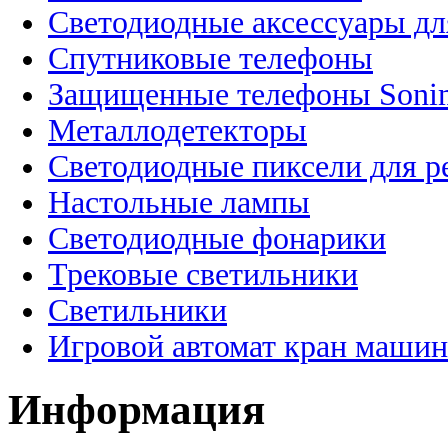
Светодиодные аксессуары дл
Спутниковые телефоны
Защищенные телефоны Soni
Металлодетекторы
Светодиодные пиксели для 
Настольные лампы
Светодиодные фонарики
Трековые светильники
Светильники
Игровой автомат кран машин
Информация