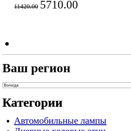
5710.00
11420.00
Ваш регион
Категории
Автомобильные лампы