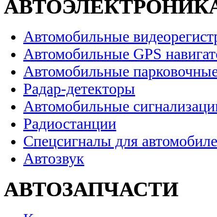
АВТОЭЛЕКТРОНИК
Автомобильные видеорегист
Автомобильные GPS навига
Автомобильные парковочные
Радар-детекторы
Автомобильные сигнализаци
Радиостанции
Спецсигналы для автомобил
Автозвук
АВТОЗАПЧАСТИ