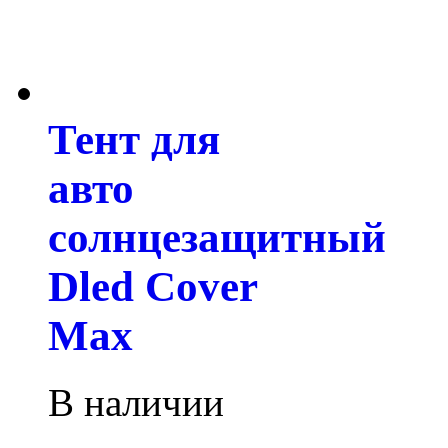
Тент для
авто
солнцезащитный
Dled Cover
Max
В наличии