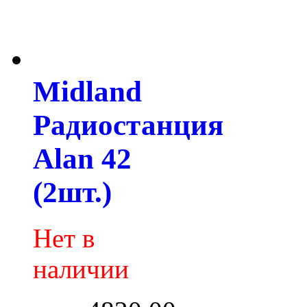
Midland
Радиостанция
Alan 42
(2шт.)
Нет в
наличии