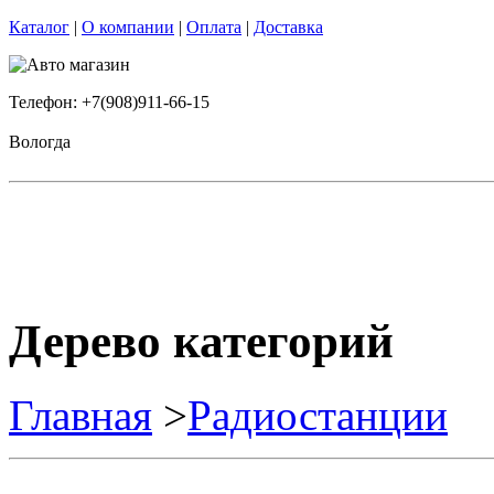
Каталог
|
О компании
|
Оплата
|
Доставка
Телефон: +7(908)911-66-15
Вологда
Дерево категорий
Главная
>
Радиостанции