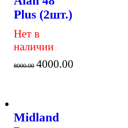
Alan 48
Plus (2шт.)
Нет в
наличии
4000.00
8000.00
Midland