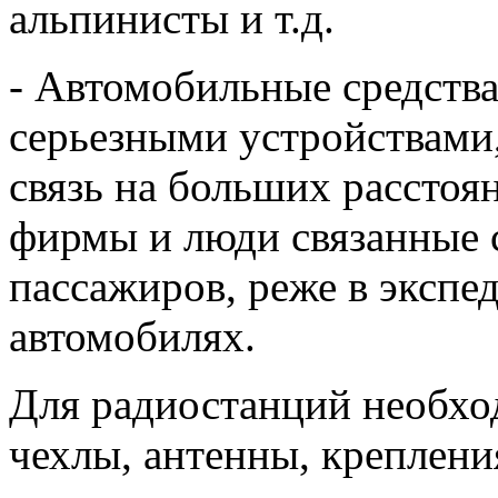
альпинисты и т.д.
- Автомобильные средства
серьезными устройствами
связь на больших расстоя
фирмы и люди связанные с
пассажиров, реже в экспе
автомобилях.
Для радиостанций необхо
чехлы, антенны, крепления