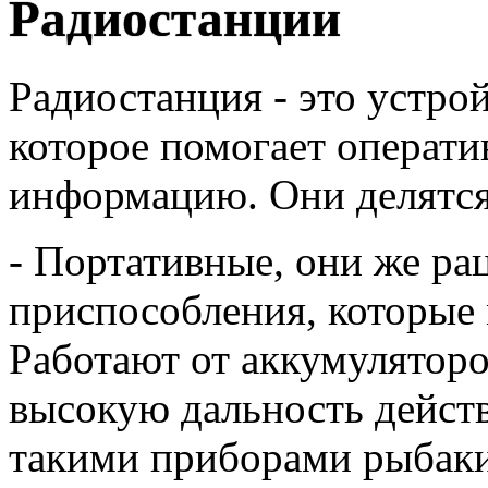
Радиостанции
Радиостанция - это устро
которое помогает операти
информацию. Они делятся 
- Портативные, они же ра
приспособления, которые 
Работают от аккумуляторо
высокую дальность дейст
такими приборами рыбаки