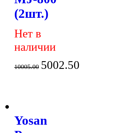
(2шт.)
Нет в
наличии
5002.50
10005.00
Yosan