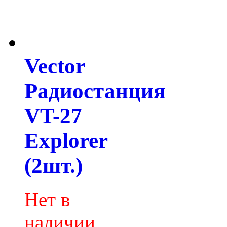
Vector
Радиостанция
VT-27
Explorer
(2шт.)
Нет в
наличии