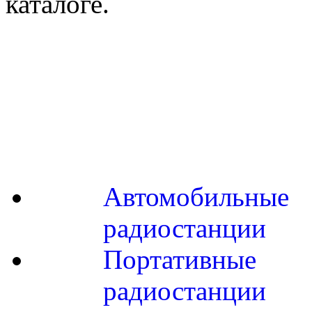
каталоге.
Автомобильные
радиостанции
Портативные
радиостанции