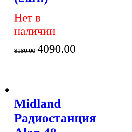
Нет в
наличии
4090.00
8180.00
Midland
Радиостанция