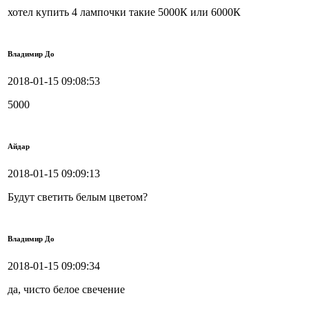
хотел купить 4 лампочки такие 5000К или 6000К
Владимир До
2018-01-15 09:08:53
5000
Айдар
2018-01-15 09:09:13
Будут светить белым цветом?
Владимир До
2018-01-15 09:09:34
да, чисто белое свечение