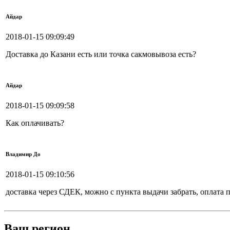
Айдар
2018-01-15 09:09:49
Доставка до Казани есть или точка сакмовывоза есть?
Айдар
2018-01-15 09:09:58
Как оплачивать?
Владимир До
2018-01-15 09:10:56
доставка через СДЕК, можно с пункта выдачи забрать, оплата п
Ваш регион