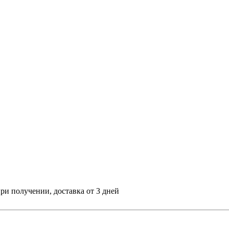
ри получении, доставка от 3 дней