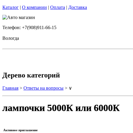
Каталог
|
О компании
|
Оплата
|
Доставка
Телефон: +7(908)911-66-15
Вологда
Дерево категорий
Главная
>
Ответы на вопросы
> ∨
лампочки 5000К или 6000К
Активное приглашение