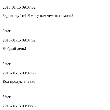
2018-01-15 09:07:52
Здравствуйте! Я могу вам чем-то помочь?
Айдар
2018-01-15 09:07:52
Добрый день!
Айдар
2018-01-15 09:07:58
Код продукта: 2830
Айдар
2018-01-15 09:08:23