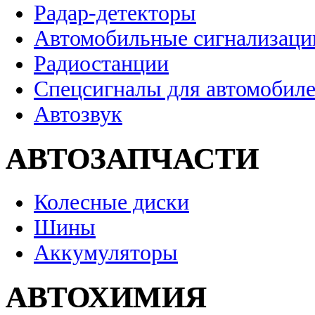
Радар-детекторы
Автомобильные сигнализаци
Радиостанции
Спецсигналы для автомобил
Автозвук
АВТОЗАПЧАСТИ
Колесные диски
Шины
Аккумуляторы
АВТОХИМИЯ