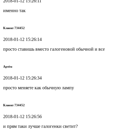
2018-01-12 15:26:11
именно так
Клиент 734452
2018-01-12 15:26:14
просто ставишь вместо галогеновой обычной и все
Артём
2018-01-12 15:26:34
просто меняете как обычную лампу
Клиент 734452
2018-01-12 15:26:56
и прям таки лучше галогенки светит?