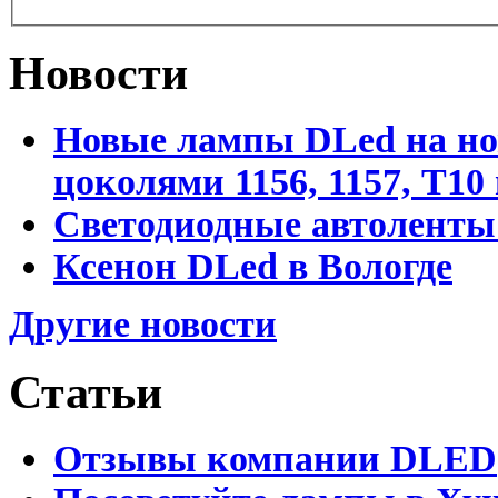
Новости
Новые лампы DLed на но
цоколями 1156, 1157, T10
Светодиодные автоленты
Ксенон DLed в Вологде
Другие новости
Статьи
Отзывы компании DLED