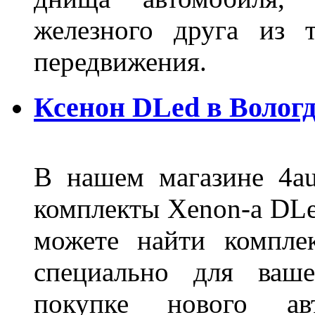
железного друга из 
передвижения.
Ксенон DLed в Вологд
В нашем магазине 4au
комплекты Xenon-а DLed
можете найти компле
специально для ваше
покупке нового ав