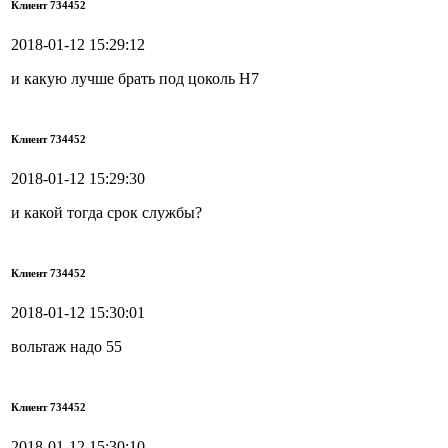
Клиент 734452
2018-01-12 15:29:12
и какую лучше брать под цоколь Н7
Клиент 734452
2018-01-12 15:29:30
и какой тогда срок службы?
Клиент 734452
2018-01-12 15:30:01
вольтаж надо 55
Клиент 734452
2018-01-12 15:30:10