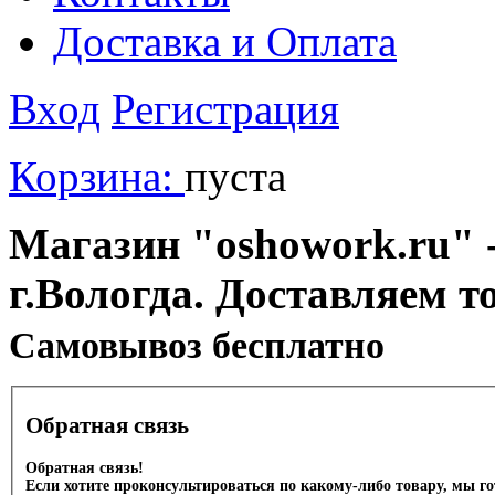
Доставка и Оплата
Вход
Регистрация
Корзина:
пуста
Магазин "oshowork.ru" -
г.Вологда. Доставляем т
Cамовывоз бесплатно
Обратная связь
Обратная связь!
Если хотите проконсультироваться по какому-либо товару, мы г