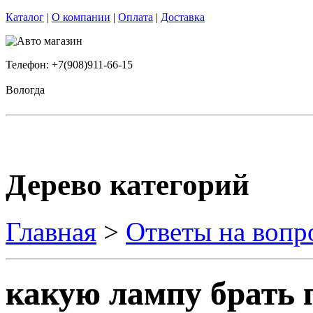
Каталог
|
О компании
|
Оплата
|
Доставка
Телефон: +7(908)911-66-15
Вологда
Дерево категорий
Главная
>
Ответы на вопр
какую лампу брать 