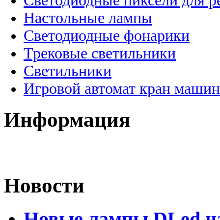
Светодиодные пиксели для 
Настольные лампы
Светодиодные фонарики
Трековые светильники
Светильники
Игровой автомат кран машин
Информация
Новости
Новые лампы DLed на