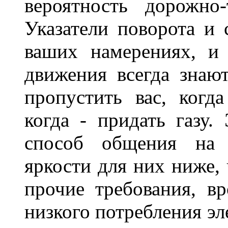
вероятность дорожно-
Указатели поворота и 
ваших намерениях, и
движения всегда знают
пропустить вас, когда
когда - придать газу.
способ общения на д
яркости для них ниже, 
прочие требования, в
низкого потребления эл