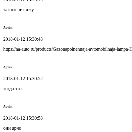
такого не вижу
Артём
2018-01-12 15:30:48
https://na-auto.ru/products/Gazonapolnennaja-avtomobilnaja-lamp
Артём
2018-01-12 15:30:52
тогда эти
Артём
2018-01-12 15:30:58
они ярче