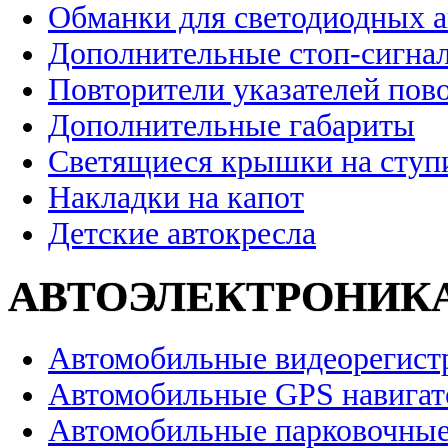
Обманки для светодиодных 
Дополнительные стоп-сигна
Повторители указателей пов
Дополнительные габариты
Светящиеся крышки на ступ
Накладки на капот
Детские автокресла
АВТОЭЛЕКТРОНИК
Автомобильные видеорегист
Автомобильные GPS навига
Автомобильные парковочные