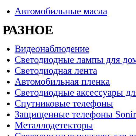
Автомобильные масла
РАЗНОЕ
Видеонаблюдение
Светодиодные лампы для до
Светодиодная лента
Автомобильная пленка
Светодиодные аксессуары дл
Спутниковые телефоны
Защищенные телефоны Soni
Металлодетекторы