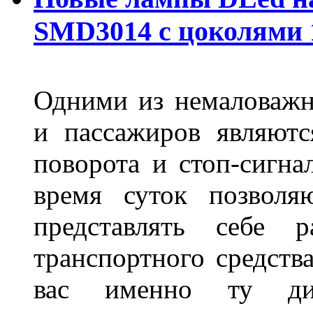
SMD3014 с цоколями 1
Одними из немаловажн
и пассажиров являютс
поворота и стоп-сигна
время суток позволя
представлять себе 
транспортного средств
вас именно ту дис