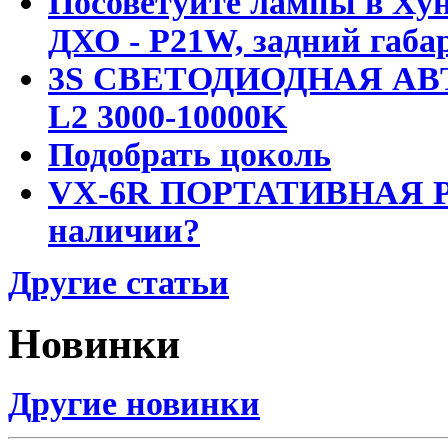
Посоветуйте лампы в Хун
ДХО - P21W, задний габар
3S СВЕТОДИОДНАЯ АВ
L2 3000-10000K
Подобрать цоколь
VX-6R ПОРТАТИВНАЯ Р
наличии?
Другие статьи
Новинки
Другие новинки