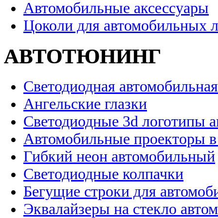
Автомобильные аксессуары
Цоколи для автомобильных 
АВТОТЮНИНГ
Светодиодная автомобильная
Ангельские глазки
Светодиодные 3d логотипы 
Автомобильные проекторы в
Гибкий неон автомобильный
Светодиодные колпачки
Бегущие строки для автомоб
Эквалайзеры на стекло авто