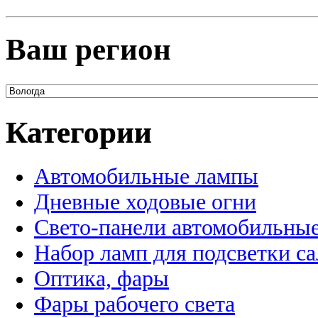
Ваш регион
Категории
Автомобильные лампы
Дневные ходовые огни
Свето-панели автомобильны
Набор ламп для подсветки с
Оптика, фары
Фары рабочего света