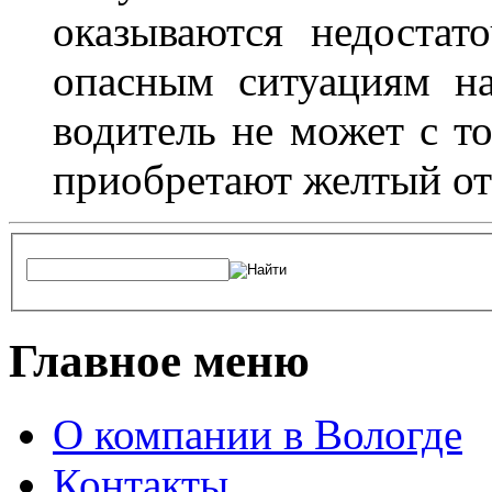
оказываются недостат
опасным ситуациям н
водитель не может с т
приобретают желтый от
Главное меню
О компании в Вологде
Контакты