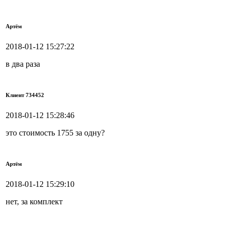
Артём
2018-01-12 15:27:22
в два раза
Клиент 734452
2018-01-12 15:28:46
это стоимость 1755 за одну?
Артём
2018-01-12 15:29:10
нет, за комплект