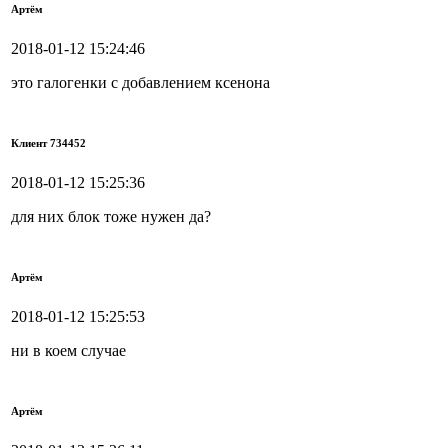
Артём
2018-01-12 15:24:46
это галогенки с добавлением ксенона
Клиент 734452
2018-01-12 15:25:36
для них блок тоже нужен да?
Артём
2018-01-12 15:25:53
ни в коем случае
Артём