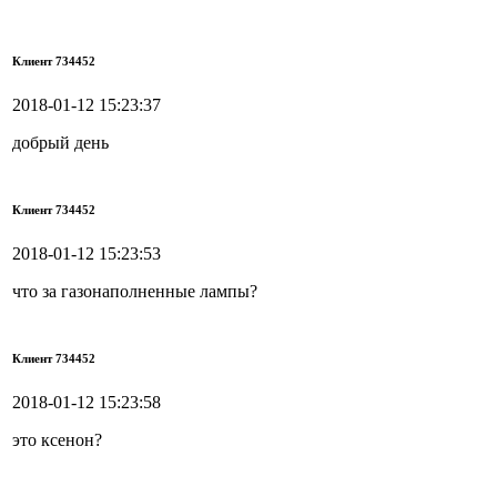
Клиент 734452
2018-01-12 15:23:37
добрый день
Клиент 734452
2018-01-12 15:23:53
что за газонаполненные лампы?
Клиент 734452
2018-01-12 15:23:58
это ксенон?